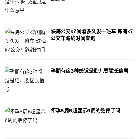
珠海公交k7间隔多久发一班车 珠海k7
公交车路线时间查询
孕期有这3种感觉是胎儿要猛长信号
怀孕8周B超显示6周的胎停了吗