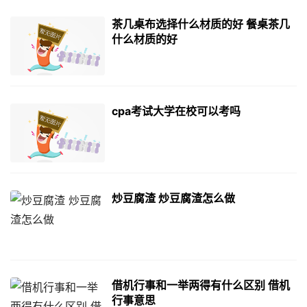
茶几桌布选择什么材质的好 餐桌茶几
什么材质的好
cpa考试大学在校可以考吗
炒豆腐渣 炒豆腐渣怎么做
借机行事和一举两得有什么区别 借机
行事意思