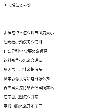
雷神笔记本怎么调节风扇大小
碧缇福护颈仪怎么使用
什么是科学 需要怎么解释
饮料瓶背带怎么套进去
夏天男士用什么护肤品
倒车影像没有轨迹线怎么办
夏天是先擦防晒霜还是隔离霜
江南百景图怎么开荒
平板电脑怎么开不了屏