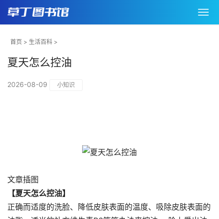
首页
>
生活百科
>
夏天怎么控油
2026-08-09
小知识
文章插图
【夏天怎么控油】
正确而适度的洗脸、降低皮肤表面的温度、吸除皮肤表面的