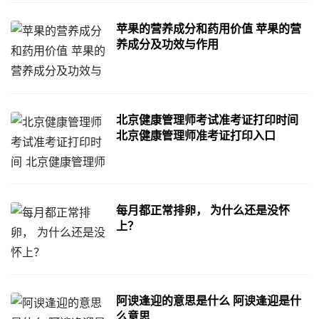
苹果的营养成分和药用价值 苹果的营
养成分及功效与作用
北京健康管理师考试准考证打印时间
北京健康管理师准考证打印入口
每月都正常排卵， 为什么还是没怀
上？
阿谀逢迎的意思是什么 阿谀逢迎是什
么意思