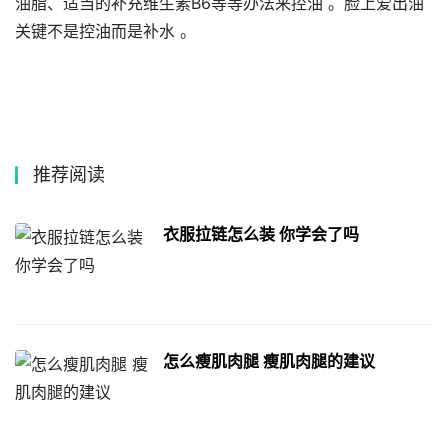
油脂、适当的补充维生素B6等等办法来控油 。脸上爱出油
关键不是控油而是补水 。
推荐阅读
衣服拉链怎么装 你学会了吗
怎么瘦肌肉腿 瘦肌肉腿的建议