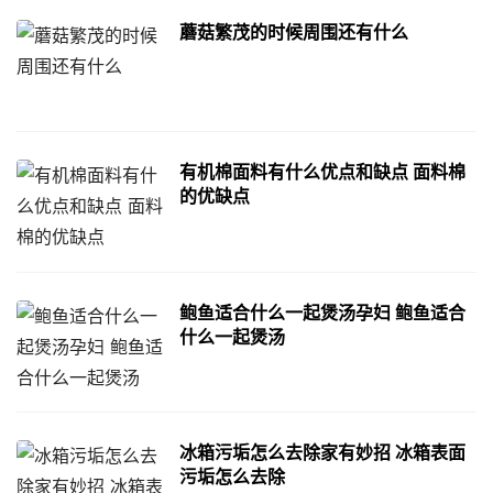
蘑菇繁茂的时候周围还有什么
有机棉面料有什么优点和缺点 面料棉
的优缺点
鲍鱼适合什么一起煲汤孕妇 鲍鱼适合
什么一起煲汤
冰箱污垢怎么去除家有妙招 冰箱表面
污垢怎么去除