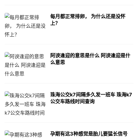
每月都正常排卵， 为什么还是没怀
上？
阿谀逢迎的意思是什么 阿谀逢迎是什
么意思
珠海公交k7间隔多久发一班车 珠海k7
公交车路线时间查询
孕期有这3种感觉是胎儿要猛长信号