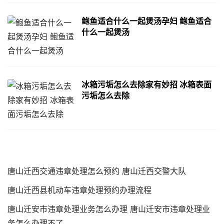
鲍鱼适合什么一起煲汤孕妇 鲍鱼适合
什么一起煲汤
冰箱污垢怎么去除家有妙招 冰箱表面
污垢怎么去除
唐山迁西交通违章处理怎么预约 唐山迁西交警大队
唐山迁西县机动车违章处理预约办理流程
唐山迁安市违章处理业务怎么办理 唐山迁安市违章处理业
务怎么办理不了