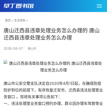
首页
>
生活百科
>
唐山迁西县违章处理业务怎么办理的 唐山
迁西县违章处理业务怎么办理
2026-08-07
唐山市
唐山市公安交警支队决定自2020年4月1日起，在确保防疫
防护到位的前提下，有序恢复迁安市、迁西县违法处理室业
务窗口 。现将有关事项公告如下：
一、违法处理室业务窗口预约办理，群众因办理车驾管等业