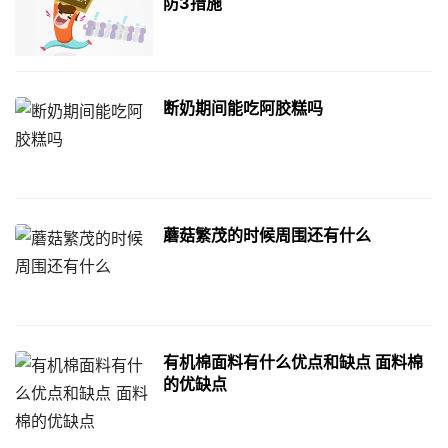
防3措施
断奶期间能吃阿胶糕吗
蘑菇繁茂的时候周围还有什么
有机棉面料有什么优点和缺点 面料棉
的优缺点