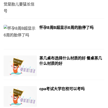
怀孕8周B超显示6周的胎停了吗
茶几桌布选择什么材质的好 餐桌茶几
什么材质的好
cpa考试大学在校可以考吗