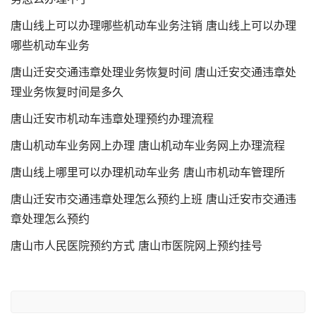
唐山线上可以办理哪些机动车业务注销 唐山线上可以办理
哪些机动车业务
唐山迁安交通违章处理业务恢复时间 唐山迁安交通违章处
理业务恢复时间是多久
唐山迁安市机动车违章处理预约办理流程
唐山机动车业务网上办理 唐山机动车业务网上办理流程
唐山线上哪里可以办理机动车业务 唐山市机动车管理所
唐山迁安市交通违章处理怎么预约上班 唐山迁安市交通违
章处理怎么预约
唐山市人民医院预约方式 唐山市医院网上预约挂号