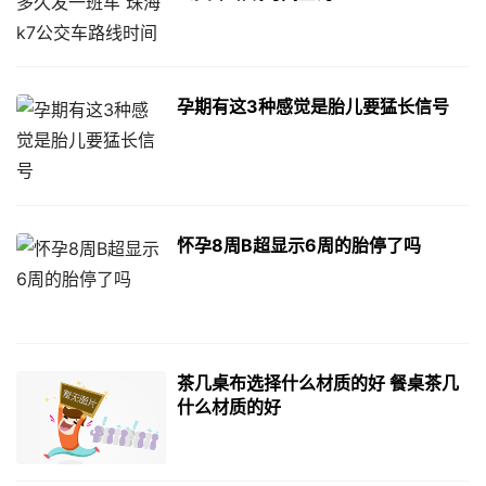
孕期有这3种感觉是胎儿要猛长信号
怀孕8周B超显示6周的胎停了吗
茶几桌布选择什么材质的好 餐桌茶几
什么材质的好