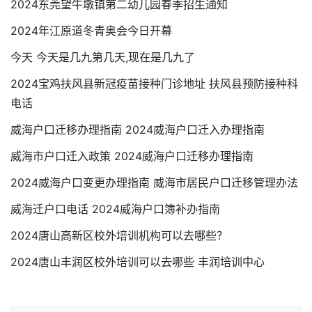
2024东莞望牛墩镇第二幼儿园春季招生通知
2024年江原道冬青奥会今日开幕
今天 今天是几九第几天,现在是几九了
2024宝鸡扶风县新冠疫苗接种门诊地址 扶风县预防接种科
电话
威海户口迁移办理指南 2024威海户口迁入办理指南
威海市户口迁入政策 2024威海户口迁移办理指南
2024威海户口变更办理指南 威海市居民户口迁移管理办法
威海迁户口电话 2024威海户口簿补办指南
2024唐山高新区校外培训机构可以去哪些？
2024唐山丰润区校外培训可以去哪些 丰润培训中心