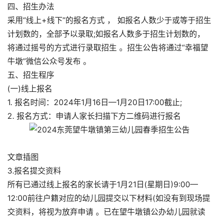
四、招生办法
采用“线上+线下”的报名方式 ， 如报名人数少于或等于招生
计划数的，全部予以录取;如报名人数多于招生计划数的，
将通过摇号的方式进行录取招生 。招生公告将通过“幸福望
牛墩”微信公众号发布 。
五、招生程序
(一)线上报名
1. 报名时间：2024年1月16日—1月20日17:00截止;
2. 报名方式：申请人家长扫描下方二维码进行报名
文章插图
3.报名提交资料
所有已通过线上报名的家长请于1月21日(星期日)9:00—
12:00前往户籍对应的幼儿园提交以下材料(如没有到现场提
交资料，将视为放弃申请 。已在望牛墩镇公办幼儿园就读