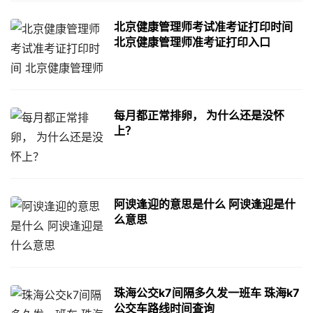
北京健康管理师考试准考证打印时间
北京健康管理师准考证打印入口
每月都正常排卵， 为什么还是没怀
上？
阿谀逢迎的意思是什么 阿谀逢迎是什
么意思
珠海公交k7间隔多久发一班车 珠海k7
公交车路线时间查询