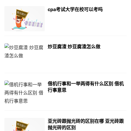
cpa考试大学在校可以考吗
炒豆腐渣 炒豆腐渣怎么做
借机行事和一举两得有什么区别 借机
行事意思
亚光砖跟抛光砖的区别在哪 亚光砖跟
抛光砖的区别