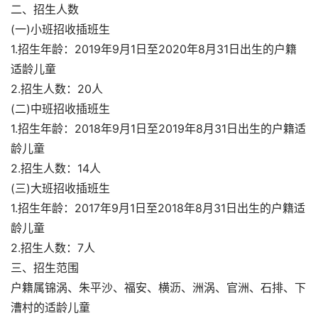
二、招生人数
(一)小班招收插班生
1.招生年龄：2019年9月1日至2020年8月31日出生的户籍
适龄儿童
2.招生人数：20人
(二)中班招收插班生
1.招生年龄：2018年9月1日至2019年8月31日出生的户籍适
龄儿童
2.招生人数：14人
(三)大班招收插班生
1.招生年龄：2017年9月1日至2018年8月31日出生的户籍适
龄儿童
2.招生人数：7人
三、招生范围
户籍属锦涡、朱平沙、福安、横沥、洲涡、官洲、石排、下
漕村的适龄儿童