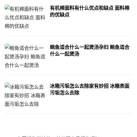
有机棉面料有什么优点和缺点 面料棉
的优缺点
鲍鱼适合什么一起煲汤孕妇 鲍鱼适合
什么一起煲汤
冰箱污垢怎么去除家有妙招 冰箱表面
污垢怎么去除