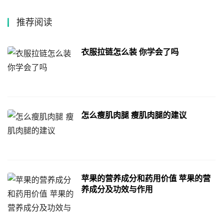
推荐阅读
衣服拉链怎么装 你学会了吗
怎么瘦肌肉腿 瘦肌肉腿的建议
苹果的营养成分和药用价值 苹果的营
养成分及功效与作用