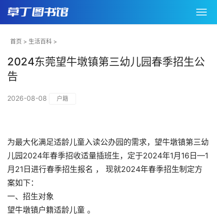
首页
>
生活百科
>
2024东莞望牛墩镇第三幼儿园春季招生公
告
2026-08-08
户籍
为最大化满足适龄儿童入读公办园的需求，望牛墩镇第三幼
儿园2024年春季招收适量插班生，定于2024年1月16日—1
月21日进行春季招生报名 ， 现就2024年春季招生制定方
案如下：
一、招生对象
望牛墩镇户籍适龄儿童 。