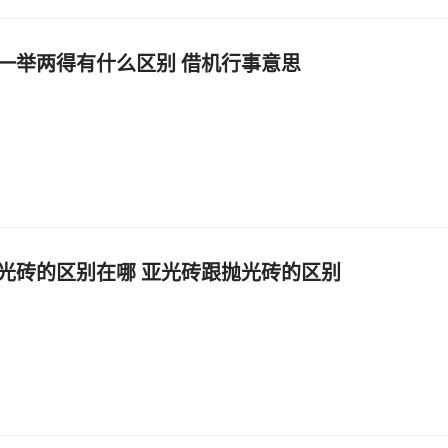
一举两得有什么区别 借机行事意思
光砖的区别在哪 亚光砖跟抛光砖的区别