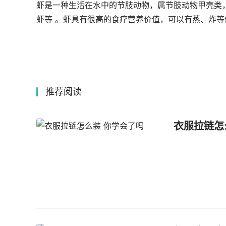
虾是一种生活在水中的节肢动物，属节肢动物甲壳类
虾等 。虾具有很高的食疗营养价值，可以有蒸、炸等
推荐阅读
衣服拉链怎