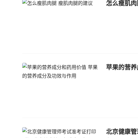
怎么瘦肌肉
苹果的营养
北京健康管