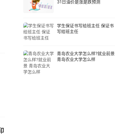
31日油价是涨是跌预测
学生保证书写给班主任 保证书
写给班主任
青岛农业大学怎么样?就业前景
青岛农业大学怎么样
印