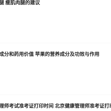
腿 瘦肌肉腿的建议
成分和药用价值 苹果的营养成分及功效与作用
理师考试准考证打印时间 北京健康管理师准考证打