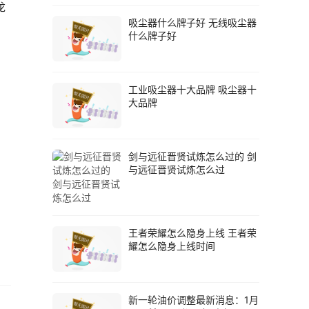
龙
吸尘器什么牌子好 无线吸尘器
什么牌子好
工业吸尘器十大品牌 吸尘器十
大品牌
剑与远征晋贤试炼怎么过的 剑
与远征晋贤试炼怎么过
王者荣耀怎么隐身上线 王者荣
耀怎么隐身上线时间
新一轮油价调整最新消息：1月