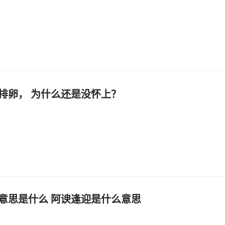
排卵， 为什么还是没怀上？
意思是什么 阿谀逢迎是什么意思