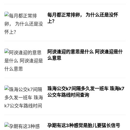
每月都正常排卵， 为什么还是没怀
上？
阿谀逢迎的意思是什么 阿谀逢迎是什
么意思
珠海公交k7间隔多久发一班车 珠海k7
公交车路线时间查询
孕期有这3种感觉是胎儿要猛长信号