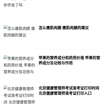
怎么瘦肌肉腿 瘦肌肉腿的建议
苹果的营养成分和药用价值 苹果的营
养成分及功效与作用
北京健康管理师考试准考证打印时间
北京健康管理师准考证打印入口