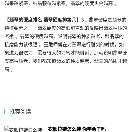
越来越紧密，结晶颗粒越紧密，翡翠的硬度也会越高 。
【翡翠的硬度排名 翡翠硬度排第几】
3、翡翠硬度是翡翠的
特征要素之一，翡翠硬度的高低能直观的反映出翡翠种质的
老嫩 。翡翠的硬度越高，说明翡翠的种质越老，那翡翠的
抗磨能力就很强 。玉雕师傅在对翡翠进行雕刻的时候，如
果进刀很吃力，需要很大的力气才能雕刻，那就说明翡翠硬
度高种质老，我们都知道翡翠的种质越老，翡翠的品质才越
高 。
推荐阅读
衣服拉链怎么装 你学会了吗