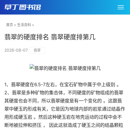
首页
>
生活百科
>
翡翠的硬度排名 翡翠硬度排第几
2026-08-07
翡翠
1、翡翠硬度在6.5-7左右，在宝石矿物中属于中上级别 。
2、翡翠是多种矿物的集合体，不同硬度的矿物组成的翡翠
其硬度也会不同，所以翡翠硬度是有一个变化的 。这跟翡
翠中硬玉的形成有关，它是因为地球内部的岩浆通过结晶作
用形成硬玉岩 。然后这种硬玉岩在地壳运动的过程中会不
断地被拉伸和挤压 ， 因此这就造成了硬玉之间的结晶颗粒