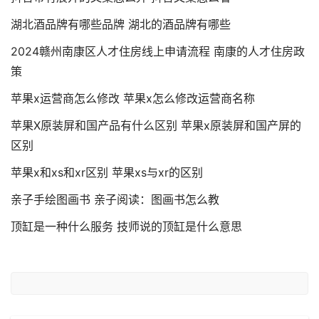
湖北酒品牌有哪些品牌 湖北的酒品牌有哪些
2024赣州南康区人才住房线上申请流程 南康的人才住房政
策
苹果x运营商怎么修改 苹果x怎么修改运营商名称
苹果X原装屏和国产品有什么区别 苹果x原装屏和国产屏的
区别
苹果x和xs和xr区别 苹果xs与xr的区别
亲子手绘图画书 亲子阅读：图画书怎么教
顶缸是一种什么服务 技师说的顶缸是什么意思