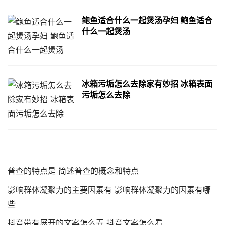
鲍鱼适合什么一起煲汤孕妇 鲍鱼适合
什么一起煲汤
冰箱污垢怎么去除家有妙招 冰箱表面
污垢怎么去除
普查的特点是 简述普查的概念和特点
影响群体凝聚力的主要因素有 影响群体凝聚力的因素有哪
些
抖音带有展开的文案怎么弄 抖音文案怎么看