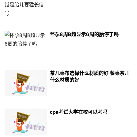
怀孕8周B超显示6周的胎停了吗
茶几桌布选择什么材质的好 餐桌茶几
什么材质的好
cpa考试大学在校可以考吗