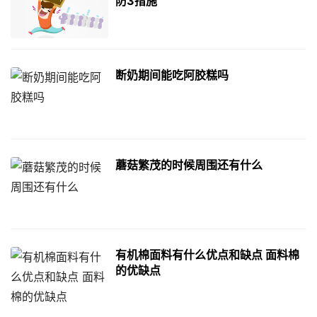
防3措施
断奶期间能吃阿胶糕吗
蘑菇繁茂的时候周围还有什么
有机棉面料有什么优点和缺点 面料棉
的优缺点