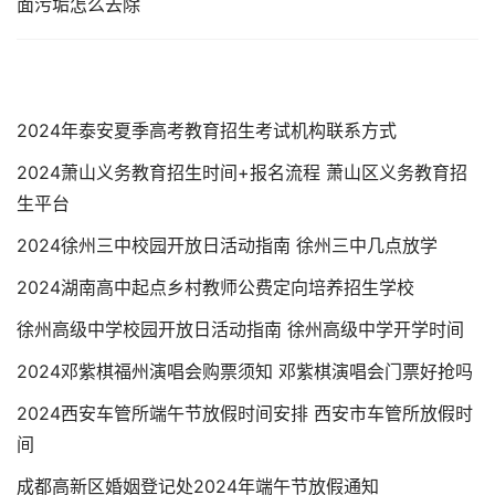
2024年泰安夏季高考教育招生考试机构联系方式
2024萧山义务教育招生时间+报名流程 萧山区义务教育招
生平台
2024徐州三中校园开放日活动指南 徐州三中几点放学
2024湖南高中起点乡村教师公费定向培养招生学校
徐州高级中学校园开放日活动指南 徐州高级中学开学时间
2024邓紫棋福州演唱会购票须知 邓紫棋演唱会门票好抢吗
2024西安车管所端午节放假时间安排 西安市车管所放假时
间
成都高新区婚姻登记处2024年端午节放假通知