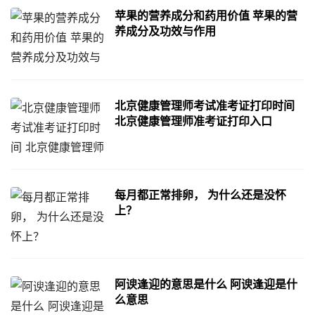
苹果的营养成分和药用价值 苹果的营
养成分及功效与作用
北京健康管理师考试准考证打印时间
北京健康管理师准考证打印入口
每月都正常排卵， 为什么还是没怀
上？
阿谀逢迎的意思是什么 阿谀逢迎是什
么意思