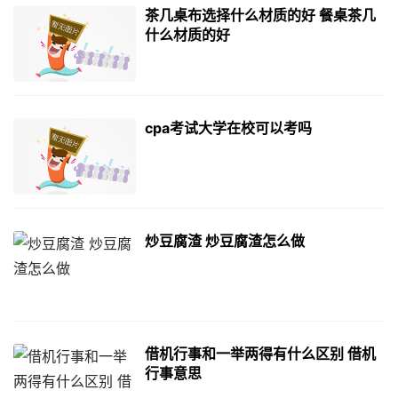
茶几桌布选择什么材质的好 餐桌茶几
什么材质的好
cpa考试大学在校可以考吗
炒豆腐渣 炒豆腐渣怎么做
借机行事和一举两得有什么区别 借机
行事意思