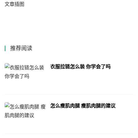
文章插图
推荐阅读
衣服拉链怎么装 你学会了吗
怎么瘦肌肉腿 瘦肌肉腿的建议