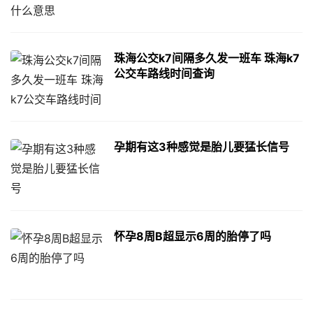
珠海公交k7间隔多久发一班车 珠海k7
公交车路线时间查询
孕期有这3种感觉是胎儿要猛长信号
怀孕8周B超显示6周的胎停了吗