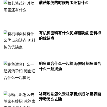
蘑菇繁茂的时候周围还有什么
有机棉面料有什么优点和缺点 面料棉
的优缺点
鲍鱼适合什么一起煲汤孕妇 鲍鱼适合
什么一起煲汤
冰箱污垢怎么去除家有妙招 冰箱表面
污垢怎么去除