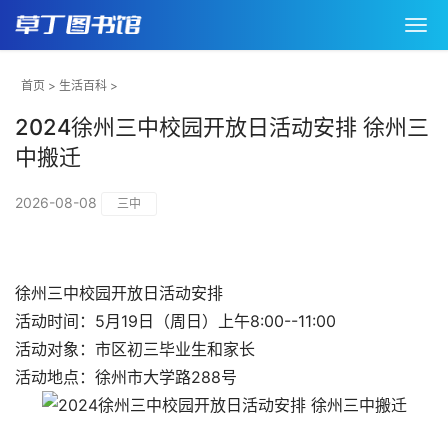
首页
>
生活百科
>
2024徐州三中校园开放日活动安排 徐州三
中搬迁
2026-08-08
三中
徐州三中校园开放日活动安排
活动时间：5月19日（周日）上午8:00--11:00
活动对象：市区初三毕业生和家长
活动地点：徐州市大学路288号