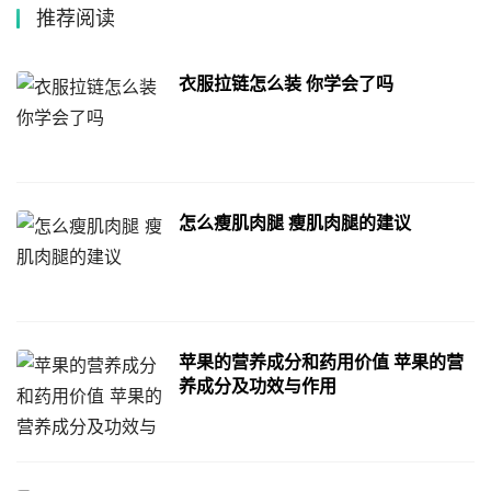
推荐阅读
衣服拉链怎么装 你学会了吗
怎么瘦肌肉腿 瘦肌肉腿的建议
苹果的营养成分和药用价值 苹果的营
养成分及功效与作用