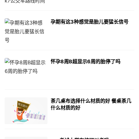
孕期有这3种感觉是胎儿要猛长信号
怀孕8周B超显示6周的胎停了吗
茶几桌布选择什么材质的好 餐桌茶几
什么材质的好