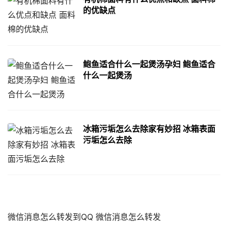
的优缺点
鲍鱼适合什么一起煲汤孕妇 鲍鱼适合
什么一起煲汤
冰箱污垢怎么去除家有妙招 冰箱表面
污垢怎么去除
微信消息怎么转发到QQ 微信消息怎么转发