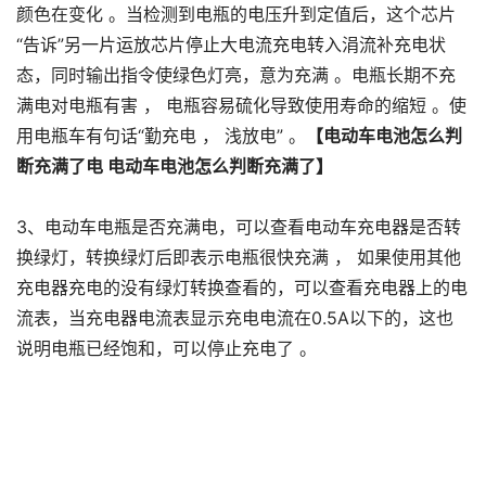
颜色在变化 。当检测到电瓶的电压升到定值后，这个芯片
“告诉”另一片运放芯片停止大电流充电转入涓流补充电状
态，同时输出指令使绿色灯亮，意为充满 。电瓶长期不充
满电对电瓶有害 ， 电瓶容易硫化导致使用寿命的缩短 。使
用电瓶车有句话“勤充电 ， 浅放电” 。
【电动车电池怎么判
断充满了电 电动车电池怎么判断充满了】
3、电动车电瓶是否充满电，可以查看电动车充电器是否转
换绿灯，转换绿灯后即表示电瓶很快充满 ， 如果使用其他
充电器充电的没有绿灯转换查看的，可以查看充电器上的电
流表，当充电器电流表显示充电电流在0.5A以下的，这也
说明电瓶已经饱和，可以停止充电了 。