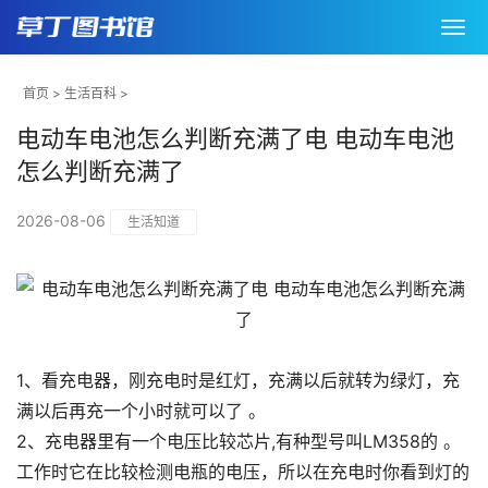
首页
>
生活百科
>
电动车电池怎么判断充满了电 电动车电池
怎么判断充满了
2026-08-06
生活知道
1、看充电器，刚充电时是红灯，充满以后就转为绿灯，充
满以后再充一个小时就可以了 。
2、充电器里有一个电压比较芯片,有种型号叫LM358的 。
工作时它在比较检测电瓶的电压，所以在充电时你看到灯的