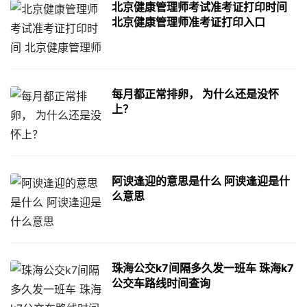
北京健康管理师考试准考证打印时间
北京健康管理师准考证打印入口
每月都正常排卵， 为什么还是没怀
上？
阿谀逢迎的意思是什么 阿谀逢迎是什
么意思
珠海公交k7间隔多久发一班车 珠海k7
公交车路线时间查询