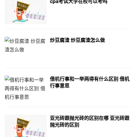
cpa考试大学在校可以考吗
炒豆腐渣 炒豆腐渣怎么做
借机行事和一举两得有什么区别 借机
行事意思
亚光砖跟抛光砖的区别在哪 亚光砖跟
抛光砖的区别