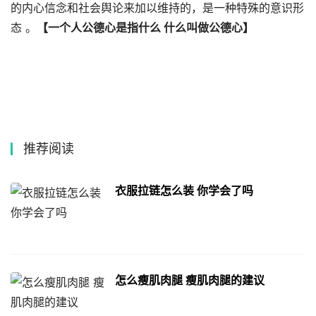
的内心信念和社会舆论来加以维持的，是一种特殊的意识形
态 。
【一个人公德心是指什么 什么叫做公德心】
推荐阅读
衣服拉链怎么装 你学会了吗
怎么瘦肌肉腿 瘦肌肉腿的建议