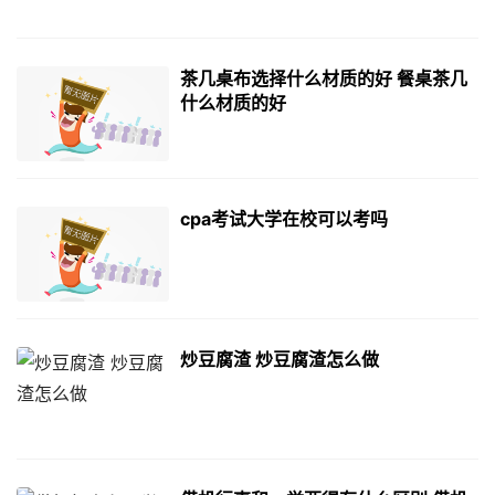
茶几桌布选择什么材质的好 餐桌茶几
什么材质的好
cpa考试大学在校可以考吗
炒豆腐渣 炒豆腐渣怎么做