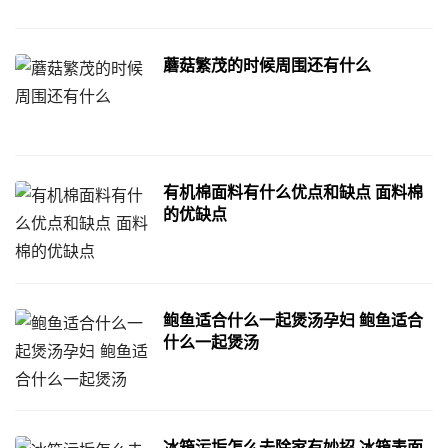
蘑菇繁茂的时候周围还有什么
有机棉面料有什么优点和缺点 面料棉
的优缺点
鲍鱼适合什么一起煲汤孕妇 鲍鱼适合
什么一起煲汤
冰箱污垢怎么去除家有妙招 冰箱表面