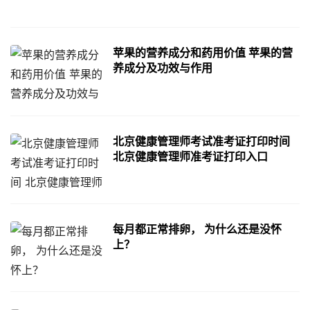
苹果的营养成分和药用价值 苹果的营
养成分及功效与作用
北京健康管理师考试准考证打印时间
北京健康管理师准考证打印入口
每月都正常排卵， 为什么还是没怀
上？