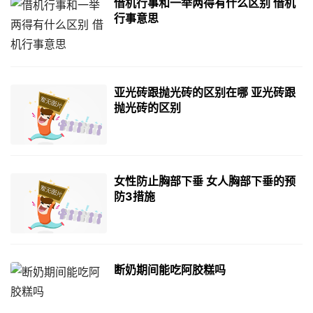
借机行事和一举两得有什么区别 借机
行事意思
亚光砖跟抛光砖的区别在哪 亚光砖跟
抛光砖的区别
女性防止胸部下垂 女人胸部下垂的预
防3措施
断奶期间能吃阿胶糕吗