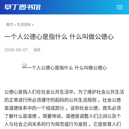
首页
>
生活百科
>
一个人公德心是指什么 什么叫做公德心
2026-08-07
道德
公德心是指人们在社会公共生活中，为了维护社会公共生活
的正常进行所必须遵守的起码的公共生活规则 。社会公德
是道德体系中的一个组成部分 。谈到社会公德，首先必须
了解什么是道德 。简要地说，道德是调整人们之间以及个
人与社会之间关系的行为规范或行为准则 。它是依靠人们