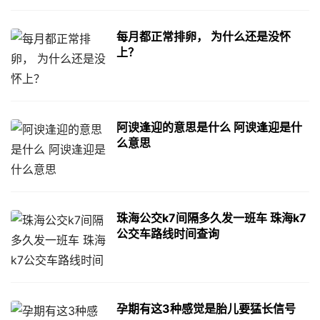
每月都正常排卵， 为什么还是没怀
上？
阿谀逢迎的意思是什么 阿谀逢迎是什
么意思
珠海公交k7间隔多久发一班车 珠海k7
公交车路线时间查询
孕期有这3种感觉是胎儿要猛长信号