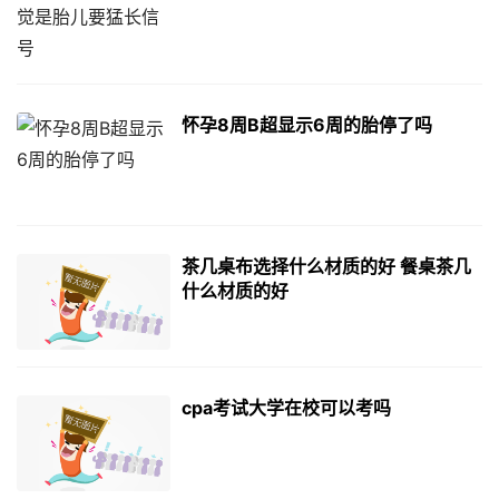
怀孕8周B超显示6周的胎停了吗
茶几桌布选择什么材质的好 餐桌茶几
什么材质的好
cpa考试大学在校可以考吗