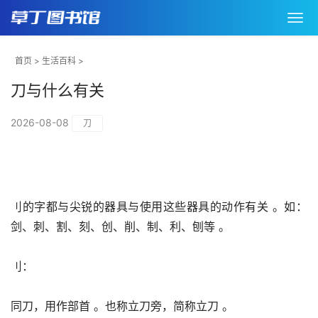
首页
>
生活百科
>
刀与什么有关
2026-08-08
刀
刂的字都与尖锐的器具与使用这些器具的动作有关 。如：
剑、刺、割、刻、创、削、制、利、刨等 。
刂：
同刀，用作部首 。也称立刀旁，简称立刀 。