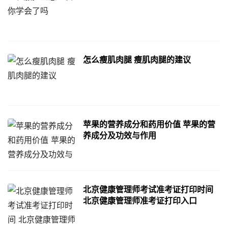
怎么瘦肌肉腿 瘦肌肉腿的建议
苹果的营养成分和药用价值 苹果的营
养成分及功效与作用
北京健康管理师考试准考证打印时间
北京健康管理师准考证打印入口