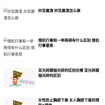
炒豆腐渣 炒豆腐渣怎么做
借机行事和一举两得有什么区别 借机
行事意思
亚光砖跟抛光砖的区别在哪 亚光砖跟
抛光砖的区别
女性防止胸部下垂 女人胸部下垂的预