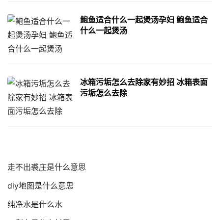
鲍鱼适合什么一起煲汤孕妇 鲍鱼适合
什么一起煲汤
冰箱污垢怎么去除家有妙招 冰箱表面
污垢怎么去除
走不出裘庄是什么意思
diy地图是什么意思
纯净水是什么水