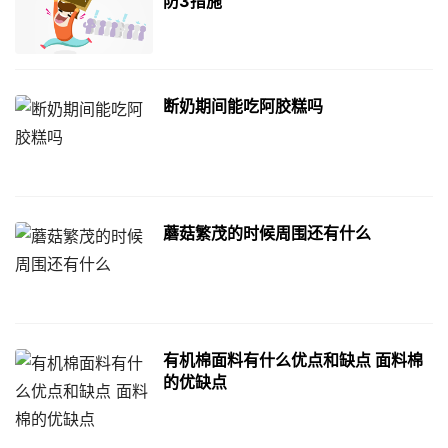
防3措施
断奶期间能吃阿胶糕吗
蘑菇繁茂的时候周围还有什么
有机棉面料有什么优点和缺点 面料棉
的优缺点