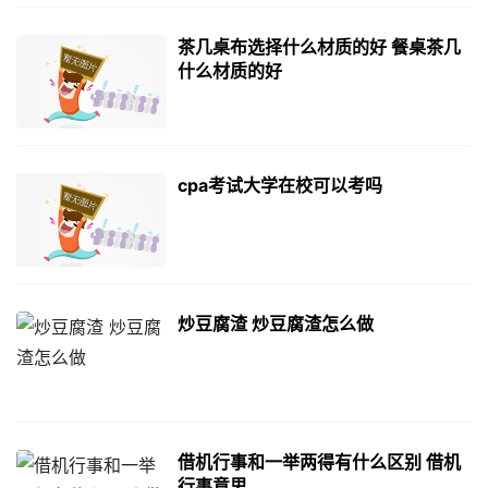
茶几桌布选择什么材质的好 餐桌茶几
什么材质的好
cpa考试大学在校可以考吗
炒豆腐渣 炒豆腐渣怎么做
借机行事和一举两得有什么区别 借机
行事意思