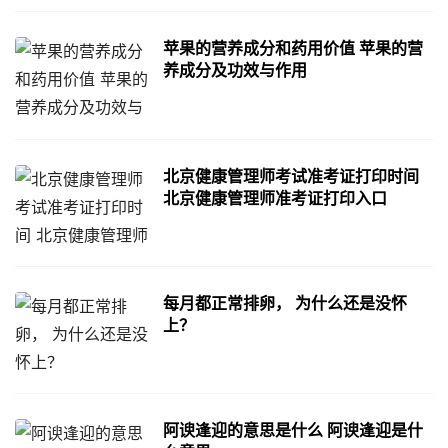
苹果的营养成分和药用价值 苹果的营
养成分及功效与作用
北京健康管理师考试准考证打印时间
北京健康管理师准考证打印入口
每月都正常排卵， 为什么还是没怀
上？
阿谀逢迎的意思是什么 阿谀逢迎是什