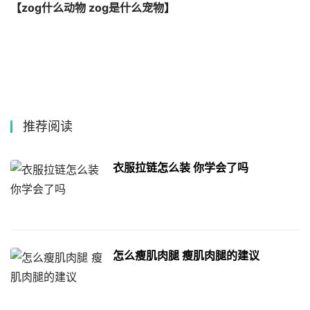
【zog什么动物 zog是什么宠物】
推荐阅读
衣服拉链怎么装 你学会了吗
怎么瘦肌肉腿 瘦肌肉腿的建议