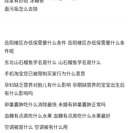
岳阳楼区办低保需要什么条件 岳阳楼区办低保需要什么条
件呢
东北山石榴鱼学名是什么 山石榴鱼学名是什么
手机淘宝您已被限制买家行为什么意思
孕妇缺乏营养对胎儿有什么影响 孕期缺营养的宝宝出生后
有什么影响吗
卵巢囊肿吃什么消除最快 未婚有卵巢囊肿正常吗
血糖有点高吃什么水果 血糖有点高吃什么水果最好
空调被是什么 空调被有什么用