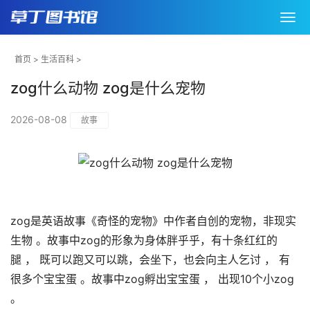
首页
>
生活百科
>
zog什么动物 zog是什么宠物
2026-08-08
故事
zog是英语故事《奇怪的宠物》中作者自创的宠物，非现实
生物 。故事中zog的形象为身体胖乎乎，有十条红红的
腿 ， 既可以跑又可以跳，会坐下，也会向主人乞讨 ， 有
很多个宝宝蛋 。故事中zog孵出宝宝蛋 ， 出现10个小zog
。