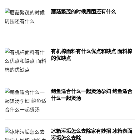
蘑菇繁茂的时候周围还有什么
有机棉面料有什么优点和缺点 面料棉
的优缺点
鲍鱼适合什么一起煲汤孕妇 鲍鱼适合
什么一起煲汤
冰箱污垢怎么去除家有妙招 冰箱表面
污垢怎么去除